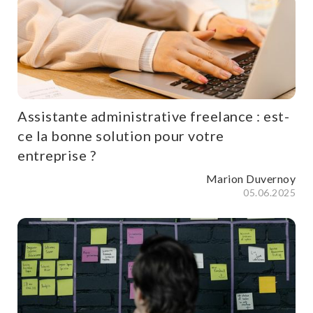
Assistante administrative freelance : est-
ce la bonne solution pour votre
entreprise ?
Marion Duvernoy
05.06.2025