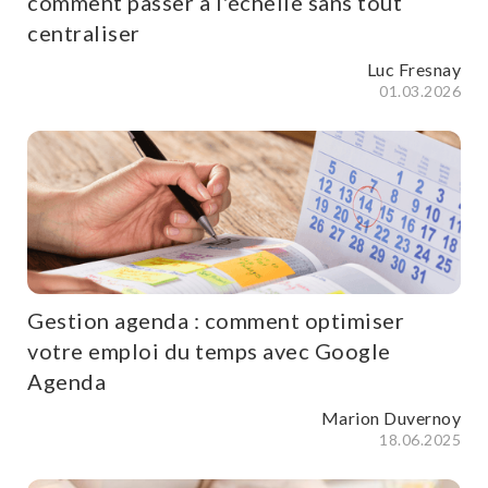
comment passer à l'échelle sans tout
centraliser
Luc Fresnay
01.03.2026
Gestion agenda : comment optimiser
votre emploi du temps avec Google
Agenda
Marion Duvernoy
18.06.2025