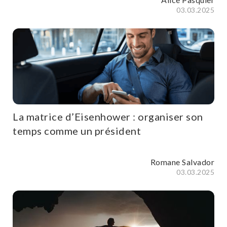
03.03.2025
La matrice d’Eisenhower : organiser son
temps comme un président
Romane Salvador
03.03.2025