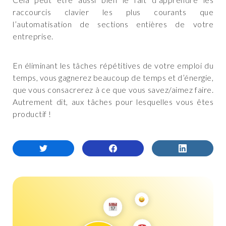
raccourcis clavier les plus courants que
l’automatisation de sections entières de votre
entreprise.
En éliminant les tâches répétitives de votre emploi du
temps, vous gagnerez beaucoup de temps et d’énergie,
que vous consacrerez à ce que vous savez/aimez faire.
Autrement dit, aux tâches pour lesquelles vous êtes
productif !