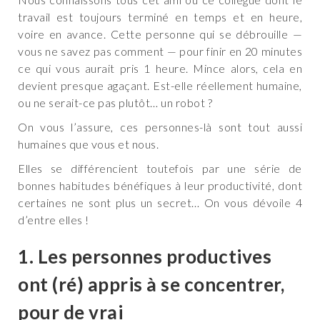
travail est toujours terminé en temps et en heure,
voire en avance. Cette personne qui se débrouille —
vous ne savez pas comment — pour finir en 20 minutes
ce qui vous aurait pris 1 heure. Mince alors, cela en
devient presque agaçant. Est-elle réellement humaine,
ou ne serait-ce pas plutôt… un robot ?
On vous l’assure, ces personnes-là sont tout aussi
humaines que vous et nous.
Elles se différencient toutefois par une série de
bonnes habitudes bénéfiques à leur productivité, dont
certaines ne sont plus un secret… On vous dévoile 4
d’entre elles !
1. Les personnes productives
ont (ré) appris à se concentrer,
pour de vrai