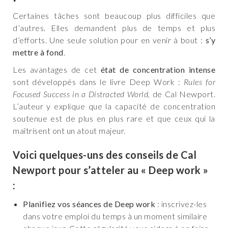
Certaines tâches sont beaucoup plus difficiles que
d’autres. Elles demandent plus de temps et plus
d’efforts. Une seule solution pour en venir à bout :
s’y
mettre à fond
.
Les avantages de cet
état de concentration intense
sont développés dans le livre Deep Work :
Rules for
Focused Success in a Distracted World
, de Cal Newport.
L’auteur y explique que la capacité de concentration
soutenue est de plus en plus rare et que ceux qui la
maîtrisent ont un atout majeur.
Voici quelques-uns des conseils de Cal
Newport pour s’atteler au « Deep work »
:
Planifiez vos séances de Deep work
: inscrivez-les
dans votre emploi du temps à un moment similaire