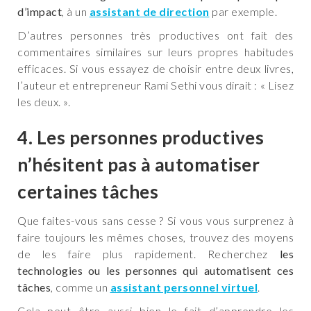
d’impact
, à un
assistant de direction
par exemple.
D’autres personnes très productives ont fait des
commentaires similaires sur leurs propres habitudes
efficaces. Si vous essayez de choisir entre deux livres,
l’auteur et entrepreneur Rami Sethi vous dirait : « Lisez
les deux. ».
4. Les personnes productives
n’hésitent pas à automatiser
certaines tâches
Que faites-vous sans cesse ? Si vous vous surprenez à
faire toujours les mêmes choses, trouvez des moyens
de les faire plus rapidement. Recherchez
les
technologies ou les personnes qui automatisent ces
tâches
, comme un
assistant personnel virtuel
.
Cela peut être aussi bien le fait d’apprendre les