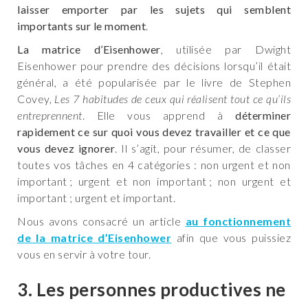
laisser emporter par les sujets qui semblent
importants sur le moment
.
La matrice d’Eisenhower
, utilisée par Dwight
Eisenhower pour prendre des décisions lorsqu’il était
général, a été popularisée par le livre de Stephen
Covey,
Les 7 habitudes de ceux qui réalisent tout ce qu’ils
entreprennent
. Elle vous apprend à
déterminer
rapidement ce sur quoi vous devez travailler et ce que
vous devez ignorer
. Il s’agit, pour résumer, de classer
toutes vos tâches en 4 catégories : non urgent et non
important ; urgent et non important ; non urgent et
important ; urgent et important.
Nous avons consacré un article
au fonctionnement
de la matrice d’Eisenhower
afin que vous puissiez
vous en servir à votre tour.
3. Les personnes productives ne