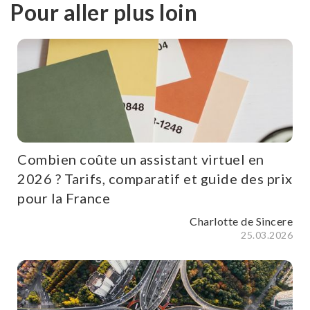
Pour aller plus loin
Combien coûte un assistant virtuel en
2026 ? Tarifs, comparatif et guide des prix
pour la France
Charlotte de Sincere
25.03.2026