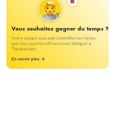
Vous souhaitez gagner du temps ?
Notre équipe vous aide à identifier les tâches
que vous pourriez efficacement déléguer à
TheAssistant.
En savoir plus