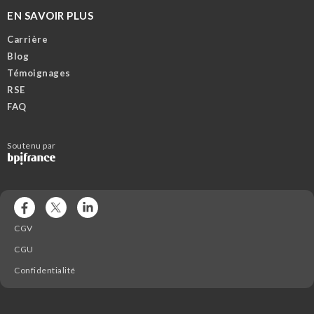
EN SAVOIR PLUS
Carrière
Blog
Témoignages
RSE
FAQ
Soutenu par
CGV
CGU
Confidentialité