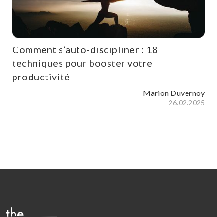
Comment s’auto-discipliner : 18
techniques pour booster votre
productivité
Marion Duvernoy
26.02.2025