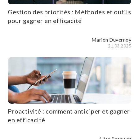
Gestion des priorités : Méthodes et outils
pour gagner en efficacité
Marion Duvernoy
21.03.2025
Proactivité : comment anticiper et gagner
en efficacité
Alice Pasquier