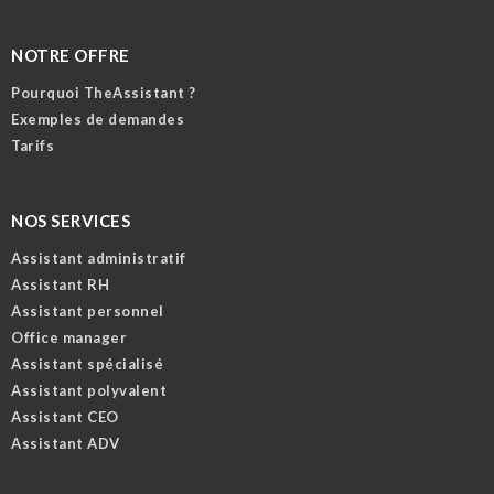
NOTRE OFFRE
Pourquoi TheAssistant ?
Exemples de demandes
Tarifs
NOS SERVICES
Assistant administratif
Assistant RH
Assistant personnel
Office manager
Assistant spécialisé
Assistant polyvalent
Assistant CEO
Assistant ADV