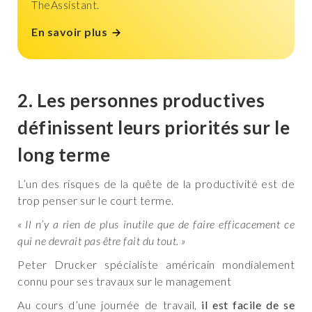
TheAssistant.
En savoir plus
2. Les personnes productives
définissent leurs priorités sur le
long terme
L’un des risques de la quête de la productivité est de
trop penser sur le court terme.
« Il n’y a rien de plus inutile que de faire efficacement ce
qui ne devrait pas être fait du tout. »
Peter Drucker spécialiste américain mondialement
connu pour ses travaux sur le management
Au cours d’une journée de travail,
il est facile de se