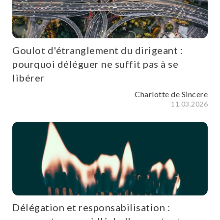
Goulot d'étranglement du dirigeant :
pourquoi déléguer ne suffit pas à se
libérer
Charlotte de Sincere
11.03.2026
Délégation et responsabilisation :