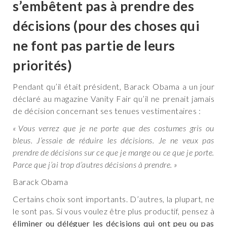
s’embêtent pas à prendre des
décisions (pour des choses qui
ne font pas partie de leurs
priorités)
Pendant qu’il était président, Barack Obama a un jour
déclaré au magazine Vanity Fair qu’il ne prenait jamais
de décision concernant ses tenues vestimentaires :
« Vous verrez que je ne porte que des costumes gris ou
bleus. J’essaie de réduire les décisions. Je ne veux pas
prendre de décisions sur ce que je mange ou ce que je porte.
Parce que j’ai trop d’autres décisions à prendre. »
Barack Obama
Certains choix sont importants. D’autres, la plupart, ne
le sont pas. Si vous voulez être plus productif, pensez à
éliminer ou déléguer les décisions qui ont peu ou pas