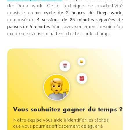
de Deep work. Cette technique de productivité
consiste en
un cycle de 2 heures de Deep work
,
composé de
4 sessions de 25 minutes séparées de
pauses de 5 minutes
. Vous avez seulement besoin d’un
minuteur si vous souhaitez la tester sur le champ.
Vous souhaitez gagner du temps ?
Notre équipe vous aide à identifier les tâches
que vous pourriez efficacement déléguer à